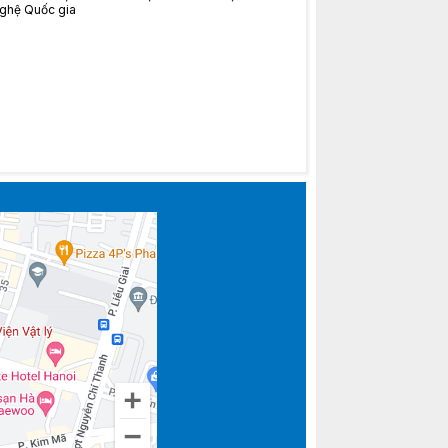
ghệ Quốc gia