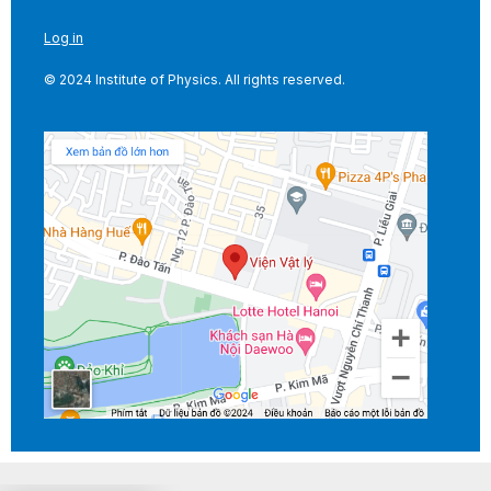
Log in
© 2024 Institute of Physics. All rights reserved.