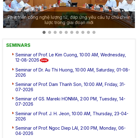
Phát triển công nghệ lượng tử, đáp ứng yêu cầu tự chủ chiến
lược trong giai đoạn mới
SEMINARS
Seminar of Prof. Le Kim Cuong, 10:00 AM, Wednesday,
12-08-2026
Seminar of Dr. Au Thi Huong, 10:00 AM, Saturday, 01-08-
2026
Seminar of Prof. Dam Thanh Son, 10:00 AM, Friday, 31-
07-2026
Seminar of GS. Mareki HONMA, 2:00 PM, Tuesday, 14-
07-2026
Seminar of Prof. J. H. Jeon, 10:00 AM, Thursday, 23-04-
2026
Seminar of Prof. Ngoc Diep LAI, 2:00 PM, Monday, 06-
04-2026