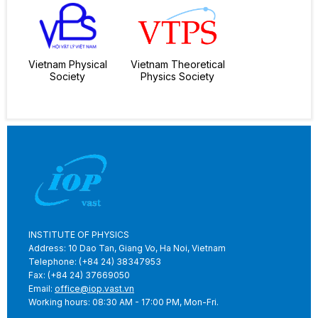
Vietnam Physical
Vietnam Theoretical
Society
Physics Society
INSTITUTE OF PHYSICS
Address: 10 Dao Tan, Giang Vo, Ha Noi, Vietnam
Telephone: (+84 24) 38347953
Fax: (+84 24) 37669050
Email:
office@iop.vast.vn
Working hours: 08:30 AM - 17:00 PM, Mon-Fri.