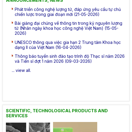
ANNOUNCEMENTS, NEWS
Phát triển công nghệ lượng tử, đáp ứng yêu cầu tự chủ
chiến lược trong giai đoạn mới (21-05-2026)
Bài giảng đại chúng về thông tin trong kỷ nguyên lượng
tử (Nhân ngày khoa học công nghệ Việt Nam) (15-05-
2026)
UNESCO thông qua việc gia hạn 2 Trung tâm Khoa học
dạng II của Việt Nam (16-04-2026)
Thông báo tuyển sinh đào tạo trình độ Thạc sĩ năm 2026
và Tiến sĩ đợt 1 năm 2026 (09-03-2026)
... view all.
SCIENTIFIC, TECHNOLOGICAL PRODUCTS AND
SERVICES