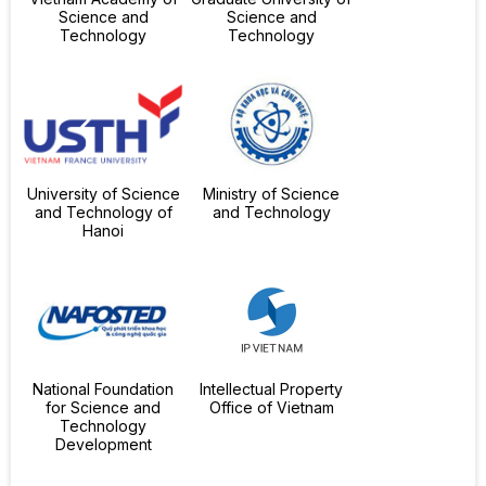
Science and
Science and
Technology
Technology
University of Science
Ministry of Science
and Technology of
and Technology
Hanoi
National Foundation
Intellectual Property
for Science and
Office of Vietnam
Technology
Development