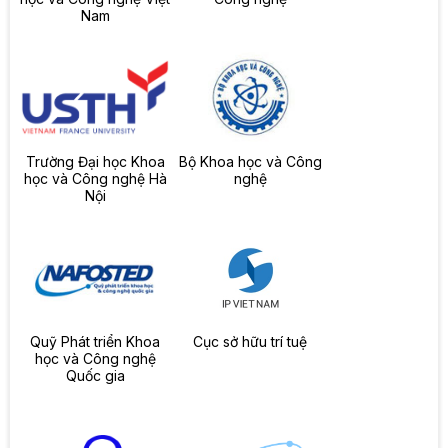
Nam
Trường Đại học Khoa
Bộ Khoa học và Công
học và Công nghệ Hà
nghệ
Nội
Quỹ Phát triển Khoa
Cục sở hữu trí tuệ
học và Công nghệ
Quốc gia