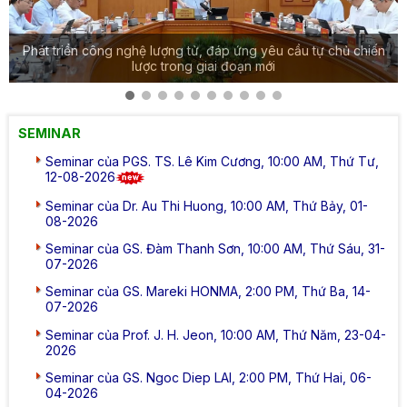
Phát triển công nghệ lượng tử, đáp ứng yêu cầu tự chủ chiến
lược trong giai đoạn mới
SEMINAR
Seminar của PGS. TS. Lê Kim Cương, 10:00 AM, Thứ Tư,
12-08-2026
Seminar của Dr. Au Thi Huong, 10:00 AM, Thứ Bảy, 01-
08-2026
Seminar của GS. Đàm Thanh Sơn, 10:00 AM, Thứ Sáu, 31-
07-2026
Seminar của GS. Mareki HONMA, 2:00 PM, Thứ Ba, 14-
07-2026
Seminar của Prof. J. H. Jeon, 10:00 AM, Thứ Năm, 23-04-
2026
Seminar của GS. Ngoc Diep LAI, 2:00 PM, Thứ Hai, 06-
04-2026