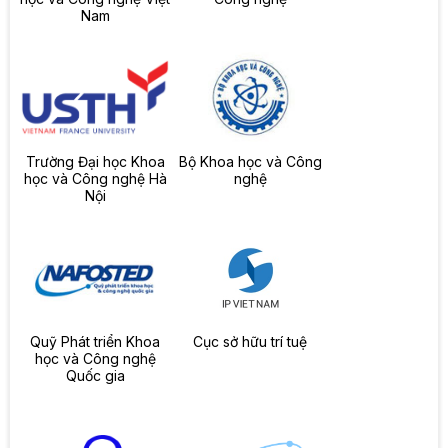
Nam
Trường Đại học Khoa
Bộ Khoa học và Công
học và Công nghệ Hà
nghệ
Nội
Quỹ Phát triển Khoa
Cục sở hữu trí tuệ
học và Công nghệ
Quốc gia