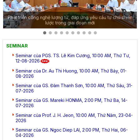
Phát triển công nghệ lượng tử, đáp ứng yêu cầu tự chủ chiến
lược trong giai đoạn mới
SEMINAR
Seminar của PGS. TS. Lê Kim Cương, 10:00 AM, Thứ Tư,
12-08-2026
Seminar của Dr. Au Thi Huong, 10:00 AM, Thứ Bảy, 01-
08-2026
Seminar của GS. Đàm Thanh Sơn, 10:00 AM, Thứ Sáu, 31-
07-2026
Seminar của GS. Mareki HONMA, 2:00 PM, Thứ Ba, 14-
07-2026
Seminar của Prof. J. H. Jeon, 10:00 AM, Thứ Năm, 23-04-
2026
Seminar của GS. Ngoc Diep LAI, 2:00 PM, Thứ Hai, 06-
04-2026