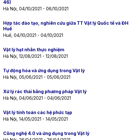
46)
Hà Nội, 04/10/2021 - 06/10/2021
Hợp tác đào tạo, nghiên cứu giữa TT Vật lý Quốc tế và ĐH
Huế
Huế, 04/10/2021 - 04/10/2021
Vật lý hạt nhân thực nghiệm
Hà Nội, 12/08/2021 - 12/08/2021
Tự động hóa và ứng dụng trong Vật lý
Hà Nội, 05/06/2021 - 05/06/2021
Xử lý rác thải bằng phương pháp Vật lý
Hà Nội, 04/06/2021 - 04/06/2021
Vật lý tính toán các hệ phức tạp
Hà Nội, 14/05/2021 - 14/05/2021
Công nghệ 4.0 và ứng dụng trong Vật lý
Hà Nội, 26/04/2021 - 26/04/2021