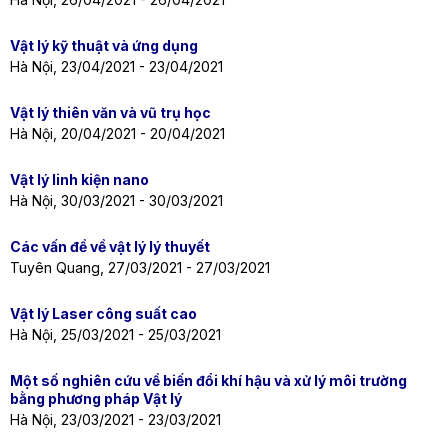
Vật lý kỹ thuật và ứng dụng
Hà Nội, 23/04/2021 - 23/04/2021
Vật lý thiên văn và vũ trụ học
Hà Nội, 20/04/2021 - 20/04/2021
Vật lý linh kiện nano
Hà Nội, 30/03/2021 - 30/03/2021
Các vấn đề về vật lý lý thuyết
Tuyên Quang, 27/03/2021 - 27/03/2021
Vật lý Laser công suất cao
Hà Nội, 25/03/2021 - 25/03/2021
Một số nghiên cứu về biến đổi khí hậu và xử lý môi trường
bằng phương pháp Vật lý
Hà Nội, 23/03/2021 - 23/03/2021