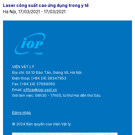
Laser công suất cao ứng dụng trong y tế
Hà Nội, 17/03/2021 - 17/03/2021
VIỆN VẬT LÝ
Địa chỉ: Số 10 Đào Tấn, Giảng Võ, Hà Nội
Điện thoại: (+84 24) 38347953
Fax: (+84 24) 37669050
Email:
office@iop.vast.vn
Giờ làm việc: 08h30 - 17h00, từ thứ Hai đến thứ Sáu.
Đăng nhập
© 2024 Bản quyền của Viện Vật lý.