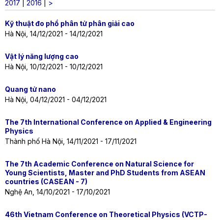
2017
|
2016
|
>
Kỹ thuật đo phổ phân tử phân giải cao
Hà Nội, 14/12/2021 - 14/12/2021
Vật lý năng lượng cao
Hà Nội, 10/12/2021 - 10/12/2021
Quang tử nano
Hà Nội, 04/12/2021 - 04/12/2021
The 7th International Conference on Applied & Engineering
Physics
Thành phố Hà Nội, 14/11/2021 - 17/11/2021
The 7th Academic Conference on Natural Science for
Young Scientists, Master and PhD Students from ASEAN
countries (CASEAN - 7)
Nghệ An, 14/10/2021 - 17/10/2021
46th Vietnam Conference on Theoretical Physics (VCTP-