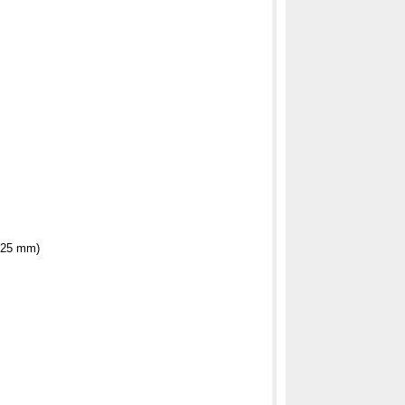
125 mm)