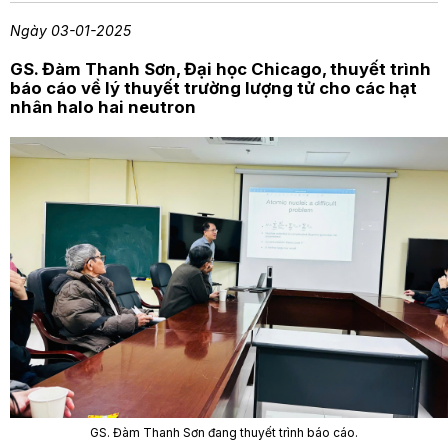
Ngày 03-01-2025
GS. Đàm Thanh Sơn, Đại học Chicago, thuyết trình
báo cáo về lý thuyết trường lượng tử cho các hạt
nhân halo hai neutron
GS. Đàm Thanh Sơn đang thuyết trình báo cáo.