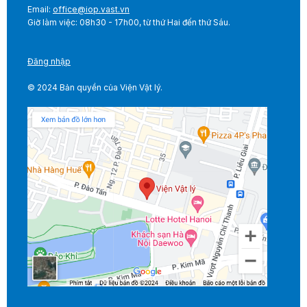
Email:
office@iop.vast.vn
Giờ làm việc: 08h30 - 17h00, từ thứ Hai đến thứ Sáu.
Đăng nhập
© 2024 Bản quyền của Viện Vật lý.