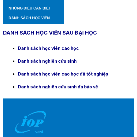
NHỮNG ĐIỀU CẦN BIẾT
DANH SÁCH HỌC VIÊN
DANH SÁCH HỌC VIÊN SAU ĐẠI HỌC
Danh sách học viên cao học
Danh sách nghiên cứu sinh
Danh sách học viên cao học đã tốt nghiệp
Danh sách nghiên cứu sinh đã bảo vệ